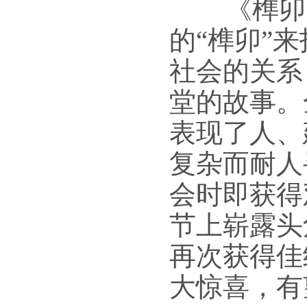
《榫卯》
的“榫卯”
社会的关系
堂的故事。
表现了人、
复杂而耐人
会时即获得
节上崭露头
再次获得佳
大惊喜，有