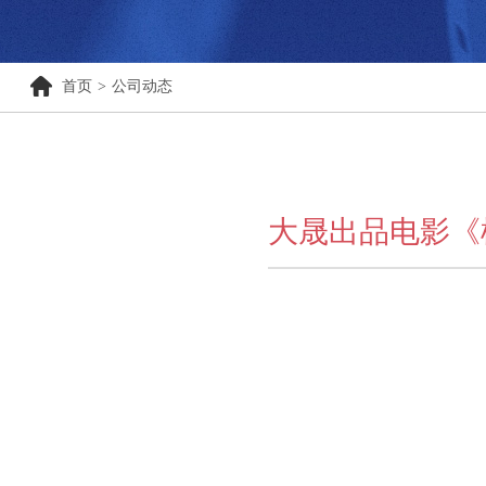
首页
>
公司动态
大晟出品电影《