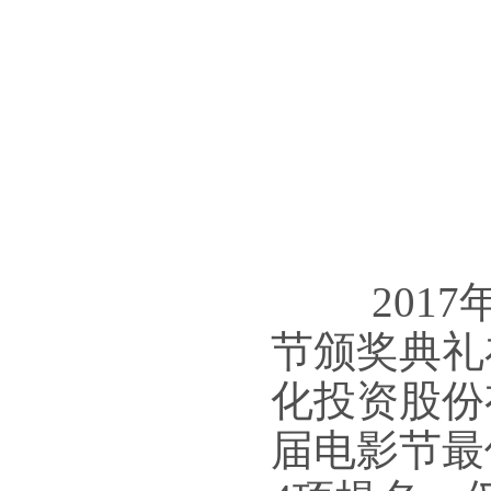
2017
节颁奖典礼
化投资股份
届电影节最